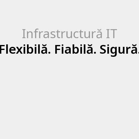
Infrastructură IT
Flexibilă. Fiabilă. Sigură