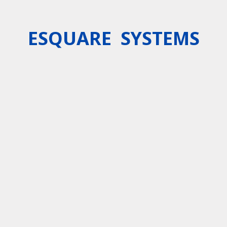
ESQUARE SYSTEMS